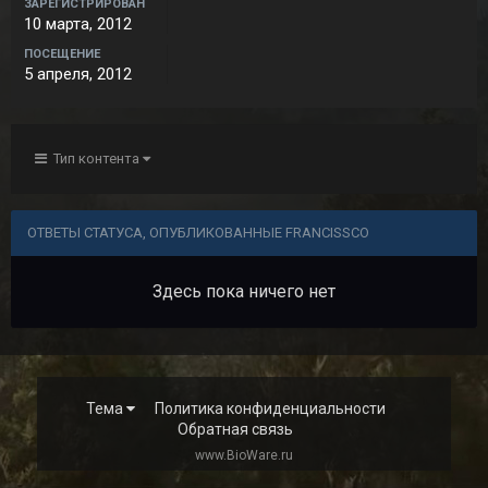
ЗАРЕГИСТРИРОВАН
10 марта, 2012
ПОСЕЩЕНИЕ
5 апреля, 2012
Тип контента
ОТВЕТЫ СТАТУСА, ОПУБЛИКОВАННЫЕ FRANCISSCO
Здесь пока ничего нет
Тема
Политика конфиденциальности
Обратная связь
www.BioWare.ru