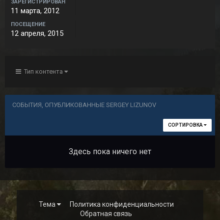
ЗАРЕГИСТРИРОВАН
11 марта, 2012
ПОСЕЩЕНИЕ
12 апреля, 2015
Тип контента
СОБЫТИЯ, ОПУБЛИКОВАННЫЕ SERGEY LIZUNOV
СОРТИРОВКА
Здесь пока ничего нет
Тема
Политика конфиденциальности
Обратная связь