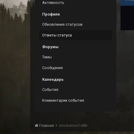
Активность
Профили
Обновления статусов
Ответы статуса
Форумы
Темы
Сообщения
Календарь
События
Комментарии события
Главная
smokemon1488