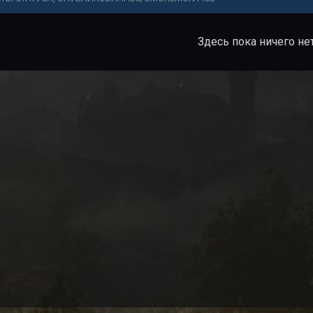
Здесь пока ничего не