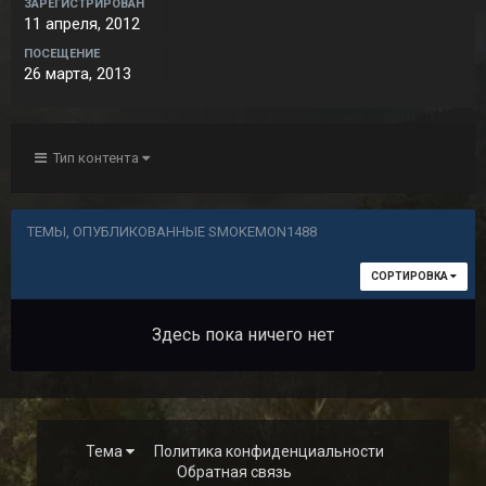
ЗАРЕГИСТРИРОВАН
11 апреля, 2012
ПОСЕЩЕНИЕ
26 марта, 2013
Тип контента
ТЕМЫ, ОПУБЛИКОВАННЫЕ SMOKEMON1488
СОРТИРОВКА
Здесь пока ничего нет
Тема
Политика конфиденциальности
Обратная связь