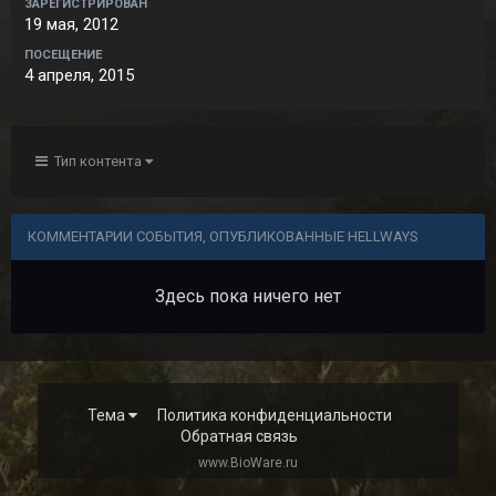
ЗАРЕГИСТРИРОВАН
19 мая, 2012
ПОСЕЩЕНИЕ
4 апреля, 2015
Тип контента
КОММЕНТАРИИ СОБЫТИЯ, ОПУБЛИКОВАННЫЕ HELLWAYS
Здесь пока ничего нет
Тема
Политика конфиденциальности
Обратная связь
www.BioWare.ru