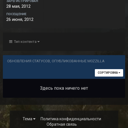
ЗАРЕГИСТРИРОВАН
28 мая, 2012
ПОСЕЩЕНИЕ
26 июня, 2012
Тип контента
ОБНОВЛЕНИЯ СТАТУСОВ, ОПУБЛИКОВАННЫЕ M0ZZILLA
СОРТИРОВКА
Здесь пока ничего нет
Тема
Политика конфиденциальности
Обратная связь