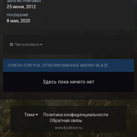
ЗАРЕГИСТРИРОВАН
25 июня, 2012
ПОСЕЩЕНИЕ
8 мая, 2020
Тип контента
ОТВЕТЫ СТАТУСА, ОПУБЛИКОВАННЫЕ ANDREY BLAZE
Здесь пока ничего нет
Тема
Политика конфиденциальности
Обратная связь
www.BioWare.ru