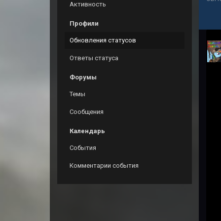
Активность
Профили
Обновления статусов
Ответы статуса
Форумы
Темы
Сообщения
Календарь
События
Комментарии события