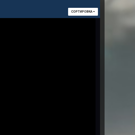
СОРТИРОВКА