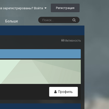
Регистрация
е зарегистрированы? Войти
Больше
Активность
Профиль