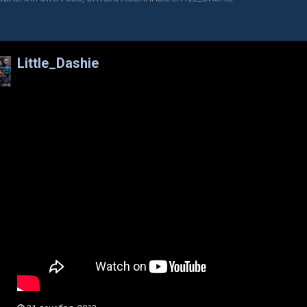
Little_Dashie