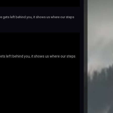
 love gets left behind you, it shows us where our steps
e gets left behind you, it shows us where our steps