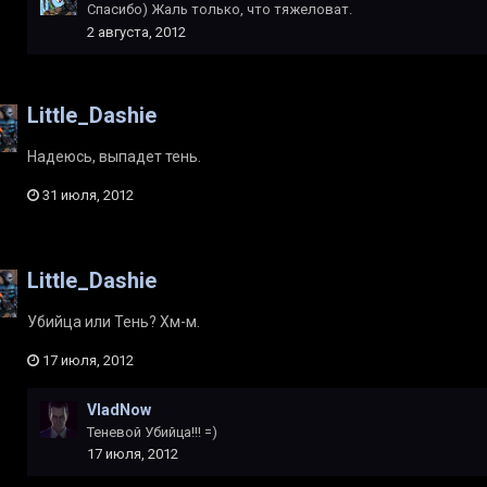
Спасибо) Жаль только, что тяжеловат.
2 августа, 2012
Little_Dashie
Надеюсь, выпадет тень.
31 июля, 2012
Little_Dashie
Убийца или Тень? Хм-м.
17 июля, 2012
VladNow
Теневой Убийца!!! =)
17 июля, 2012