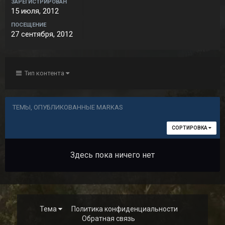
ЗАРЕГИСТРИРОВАН
15 июля, 2012
ПОСЕЩЕНИЕ
27 сентября, 2012
Тип контента
ТЕМЫ, ОПУБЛИКОВАННЫЕ MARKAS
СОРТИРОВКА
Здесь пока ничего нет
Тема
Политика конфиденциальности
Обратная связь