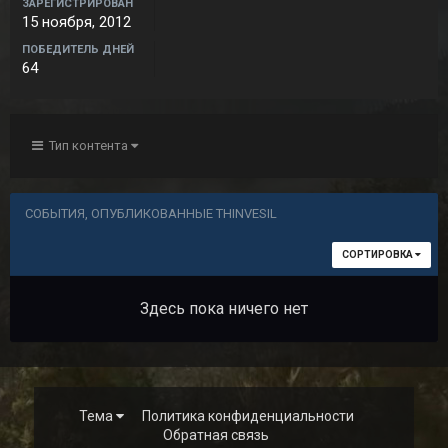
ЗАРЕГИСТРИРОВАН
15 ноября, 2012
ПОБЕДИТЕЛЬ ДНЕЙ
64
Тип контента
СОБЫТИЯ, ОПУБЛИКОВАННЫЕ THINVESIL
СОРТИРОВКА
Здесь пока ничего нет
Тема
Политика конфиденциальности
Обратная связь