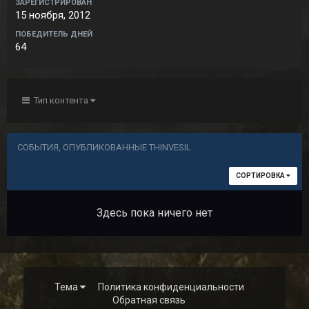
ЗАРЕГИСТРИРОВАН
15 ноября, 2012
ПОБЕДИТЕЛЬ ДНЕЙ
64
Тип контента
СОБЫТИЯ, ОПУБЛИКОВАННЫЕ THINVESIL
СОРТИРОВКА
Здесь пока ничего нет
Тема
Политика конфиденциальности
Обратная связь