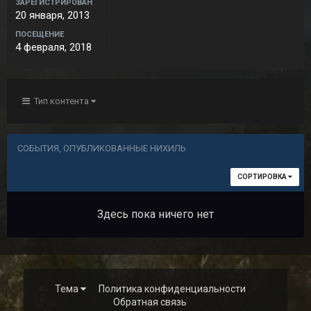
ЗАРЕГИСТРИРОВАН
20 января, 2013
ПОСЕЩЕНИЕ
4 февраля, 2018
Тип контента
СОБЫТИЯ, ОПУБЛИКОВАННЫЕ НИХИЛЬ
СОРТИРОВКА
Здесь пока ничего нет
Тема
Политика конфиденциальности
Обратная связь