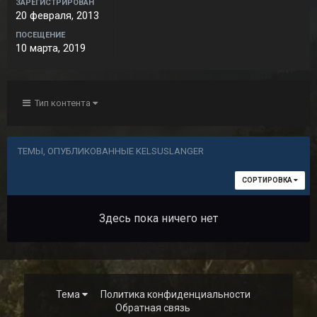
ЗАРЕГИСТРИРОВАН
20 февраля, 2013
ПОСЕЩЕНИЕ
10 марта, 2019
Тип контента
ТЕМЫ, ОПУБЛИКОВАННЫЕ KELSUSLANGER
СОРТИРОВКА
Здесь пока ничего нет
Тема
Политика конфиденциальности
Обратная связь