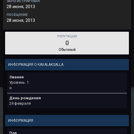
ЗАРЕГИСТРИРОВАН
28 июня, 2013
ПОСЕЩЕНИЕ
28 июня, 2013
РЕПУТАЦИЯ
0
Обычный
ИНФОРМАЦИЯ О KAVALAKSALLA
Звание
Уровень: 1
День рождения
24 февраля
ИНФОРМАЦИЯ
Пол