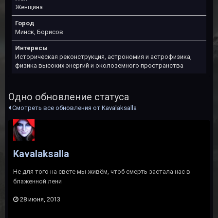
Женщина
Город
Минск, Борисов
Интересы
Историческая реконструкция, астрономия и астрофизика,
физика высоких энергий и околоземного пространства
Одно обновление статуса
Смотреть все обновления от Kavalaksalla
Kavalaksalla
Не для того на свете мы живём, чтоб смерть застала нас в
блаженной лени
28 июня, 2013