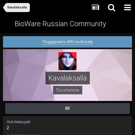
Kavalaksalla
BioWare Russian Community
Поддержать BRC на Boosty
Kavalaksalla
Посетители
ПУБЛИКАЦИЙ
2