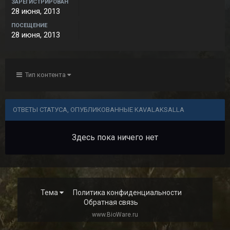
ЗАРЕГИСТРИРОВАН
28 июня, 2013
ПОСЕЩЕНИЕ
28 июня, 2013
Тип контента
ОТВЕТЫ СТАТУСА, ОПУБЛИКОВАННЫЕ KAVALAKSALLA
Здесь пока ничего нет
Тема
Политика конфиденциальности
Обратная связь
www.BioWare.ru