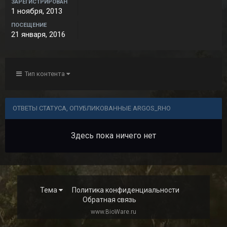
ЗАРЕГИСТРИРОВАН
1 ноября, 2013
ПОСЕЩЕНИЕ
21 января, 2016
Тип контента
ОТВЕТЫ СТАТУСА, ОПУБЛИКОВАННЫЕ ARGOS_RHO
Здесь пока ничего нет
Тема
Политика конфиденциальности
Обратная связь
www.BioWare.ru