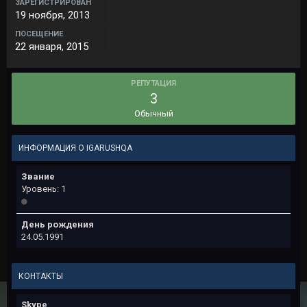
ЗАРЕГИСТРИРОВАН
19 ноября, 2013
ПОСЕЩЕНИЕ
22 января, 2015
РЕПУТАЦИЯ
3
Обычный
ИНФОРМАЦИЯ О IGARUSHQA
Звание
Уровень: 1
День рождения
24.05.1991
КОНТАКТЫ
Skype