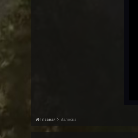
Главная
Валеска