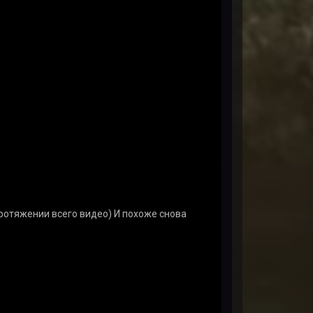
протяжении всего видео) И похоже снова