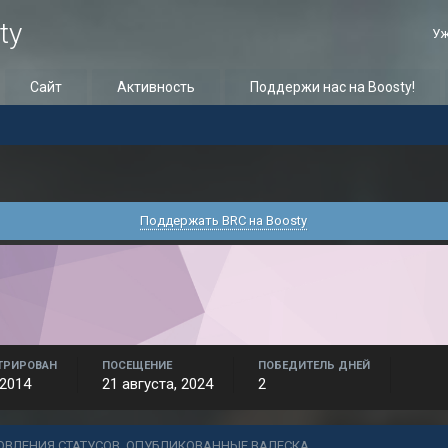
ty
Уж
Сайт
Активность
Поддержи нас на Boosty!
Поддержать BRC на Boosty
ТРИРОВАН
ПОСЕЩЕНИЕ
ПОБЕДИТЕЛЬ ДНЕЙ
 2014
21 августа, 2024
2
ОВЛЕНИЯ СТАТУСОВ, ОПУБЛИКОВАННЫЕ ВАЛЕСКА