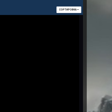
СОРТИРОВКА