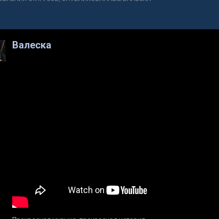
Валеска