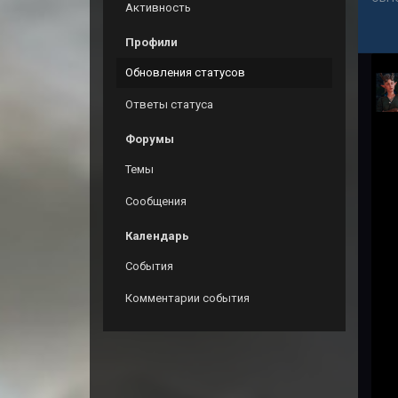
Активность
Профили
Обновления статусов
Ответы статуса
Форумы
Темы
Сообщения
Календарь
События
Комментарии события