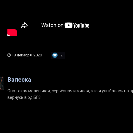
18 декабря, 2020
2
Валеска
Она такая маленькая, серьёзная и милая, что я улыбалась на 
вернусь в рд БГ3.