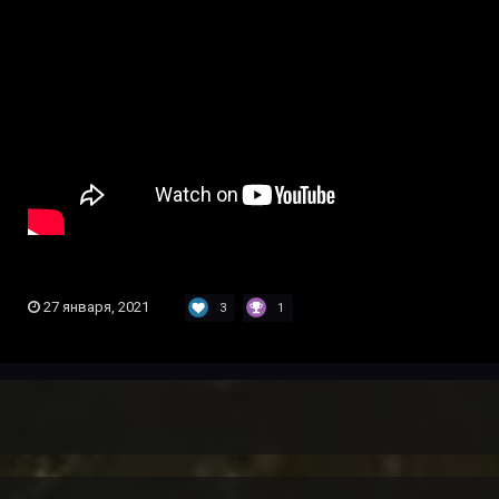
27 января, 2021
3
1