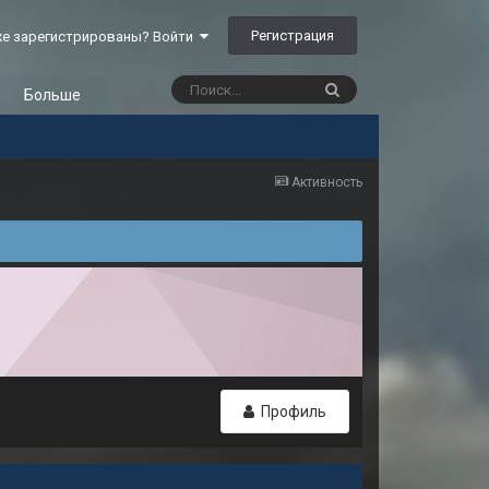
Регистрация
е зарегистрированы? Войти
Больше
Активность
Профиль