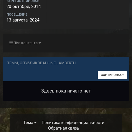
ЗАРЕГИСТРИРОВАН
20 октября, 2014
ПОСЕЩЕНИЕ
13 августа, 2024
Тип контента
ТЕМЫ, ОПУБЛИКОВАННЫЕ LAMBERTH
СОРТИРОВКА
Здесь пока ничего нет
Тема
Политика конфиденциальности
Обратная связь