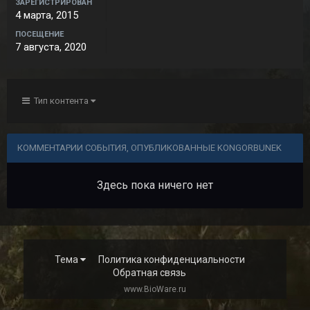
ЗАРЕГИСТРИРОВАН
4 марта, 2015
ПОСЕЩЕНИЕ
7 августа, 2020
Тип контента
КОММЕНТАРИИ СОБЫТИЯ, ОПУБЛИКОВАННЫЕ KONGORBUNEK
Здесь пока ничего нет
Тема
Политика конфиденциальности
Обратная связь
www.BioWare.ru