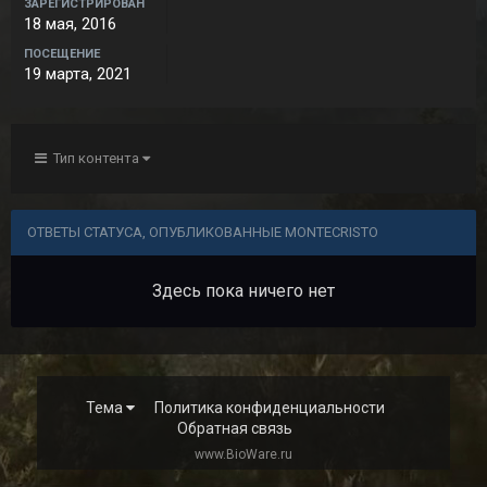
ЗАРЕГИСТРИРОВАН
18 мая, 2016
ПОСЕЩЕНИЕ
19 марта, 2021
Тип контента
ОТВЕТЫ СТАТУСА, ОПУБЛИКОВАННЫЕ MONTECRISTO
Здесь пока ничего нет
Тема
Политика конфиденциальности
Обратная связь
www.BioWare.ru