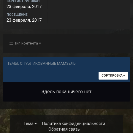
ЗАРЕГИСТРИРОВАН
23 февраля, 2017
ПОСЕЩЕНИЕ
23 февраля, 2017
Тип контента
ТЕМЫ, ОПУБЛИКОВАННЫЕ МАМЗЕЛЬ
СОРТИРОВКА
Здесь пока ничего нет
Тема
Политика конфиденциальности
Обратная связь