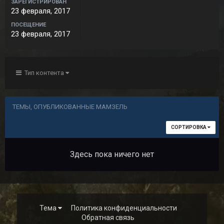
ЗАРЕГИСТРИРОВАН
23 февраля, 2017
ПОСЕЩЕНИЕ
23 февраля, 2017
Тип контента
ТЕМЫ, ОПУБЛИКОВАННЫЕ МАМЗЕЛЬ
СОРТИРОВКА
Здесь пока ничего нет
Тема
Политика конфиденциальности
Обратная связь