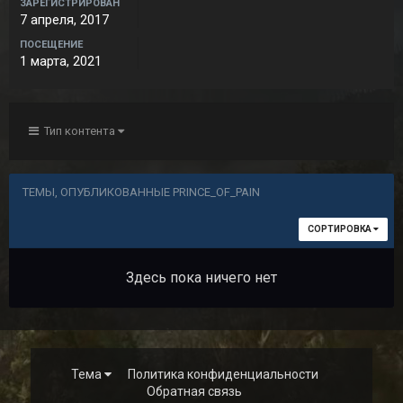
ЗАРЕГИСТРИРОВАН
7 апреля, 2017
ПОСЕЩЕНИЕ
1 марта, 2021
Тип контента
ТЕМЫ, ОПУБЛИКОВАННЫЕ PRINCE_OF_PAIN
СОРТИРОВКА
Здесь пока ничего нет
Тема
Политика конфиденциальности
Обратная связь