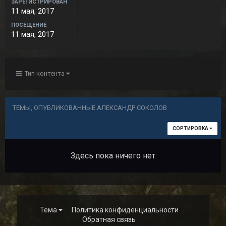
ЗАРЕГИСТРИРОВАН
11 мая, 2017
ПОСЕЩЕНИЕ
11 мая, 2017
Тип контента
ТЕМЫ, ОПУБЛИКОВАННЫЕ АЛЕКСАНДР СОКОЛОВ
СОРТИРОВКА
Здесь пока ничего нет
Тема
Политика конфиденциальности
Обратная связь