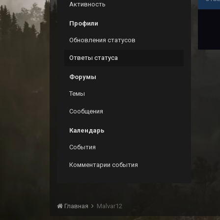
Активность
Профили
Обновления статусов
Ответы статуса
Форумы
Темы
Сообщения
Календарь
События
Комментарии события
Главная
Malvar12