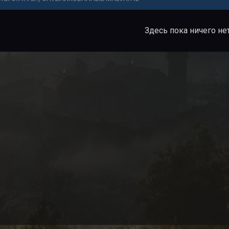
Здесь пока ничего не