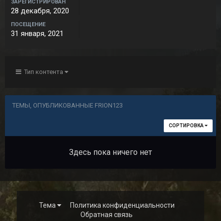
ЗАРЕГИСТРИРОВАН
28 декабря, 2020
ПОСЕЩЕНИЕ
31 января, 2021
Тип контента
ТЕМЫ, ОПУБЛИКОВАННЫЕ FRION123
СОРТИРОВКА
Здесь пока ничего нет
Тема
Политика конфиденциальности
Обратная связь