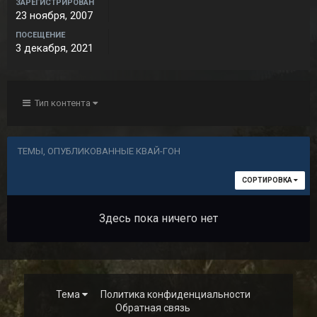
ЗАРЕГИСТРИРОВАН
23 ноября, 2007
ПОСЕЩЕНИЕ
3 декабря, 2021
Тип контента
ТЕМЫ, ОПУБЛИКОВАННЫЕ КВАЙ-ГОН
СОРТИРОВКА
Здесь пока ничего нет
Тема
Политика конфиденциальности
Обратная связь