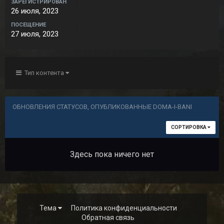
ЗАРЕГИСТРИРОВАН
26 июля, 2023
ПОСЕЩЕНИЕ
27 июля, 2023
Тип контента
ОБНОВЛЕНИЯ СТАТУСОВ, ОПУБЛИКОВАННЫЕ DOMA-I-BANI
СОРТИРОВКА
Здесь пока ничего нет
Тема
Политика конфиденциальности
Обратная связь