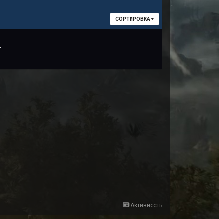
СОРТИРОВКА
т
Активность