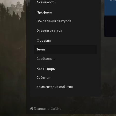
Активность
Профили
Обновления статусов
Ответы статуса
Форумы
Темы
Сообщения
Календарь
События
Комментарии события
Главная
XaNNa