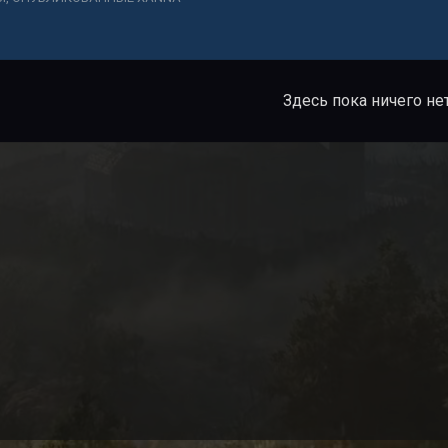
Здесь пока ничего не