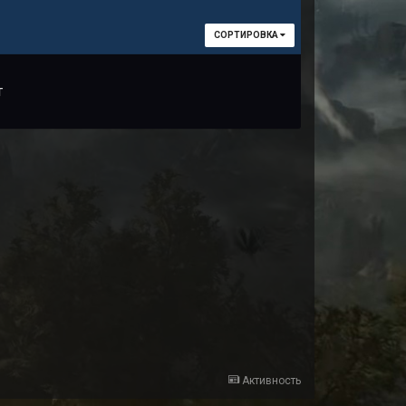
СОРТИРОВКА
т
Активность