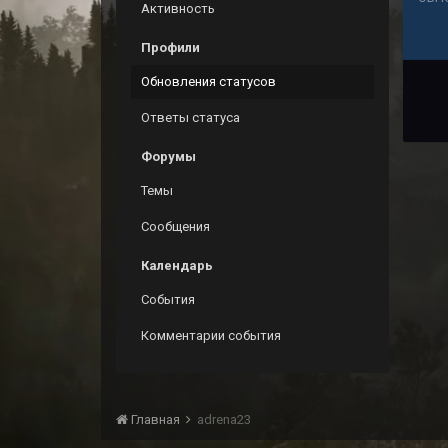
Активность
Профили
Обновления статусов
Ответы статуса
Форумы
Темы
Сообщения
Календарь
События
Комментарии события
Главная
adrena23