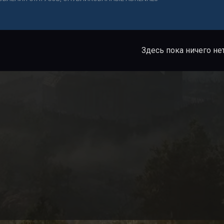
Здесь пока ничего не