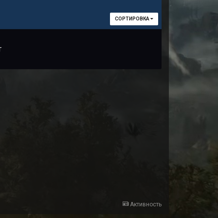
СОРТИРОВКА
т
Активность