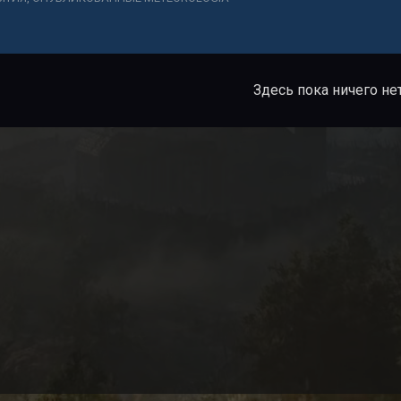
Здесь пока ничего не