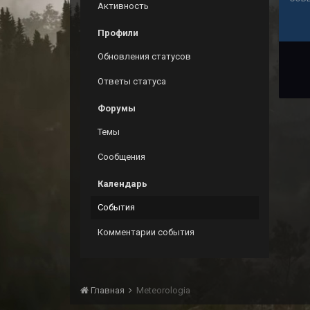
Активность
Профили
Обновления статусов
Ответы статуса
Форумы
Темы
Сообщения
Календарь
События
Комментарии события
Главная
Meteorologia