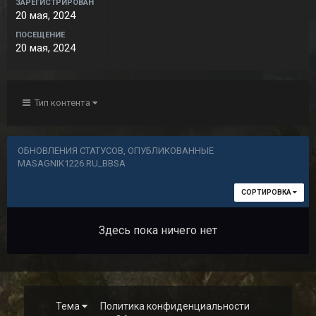
ЗАРЕГИСТРИРОВАН
20 мая, 2024
ПОСЕЩЕНИЕ
20 мая, 2024
Тип контента
ОБНОВЛЕНИЯ СТАТУСОВ, ОПУБЛИКОВАННЫЕ
MASAGNIK1226.RU_BBSA
СОРТИРОВКА
Здесь пока ничего нет
Тема
Политика конфиденциальности