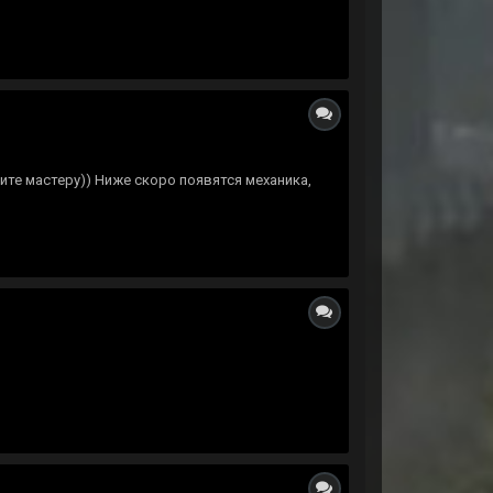
шите мастеру)) Ниже скоро появятся механика,