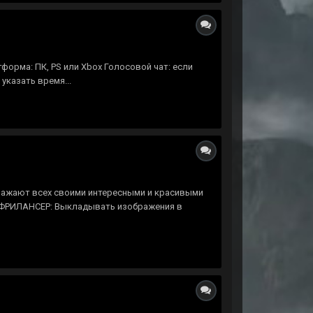
форма: ПК, PS или Xbox Голосовой чат: если
указать время...
оражают всех своими интересными и красивыми
 ФРИЛАНСЕР: Выкладывать изображения в