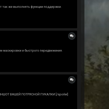
ет так же выполнять функции поддержки.
и маскировки и быстрого передвижения.
КРИНШОТ ВАШЕЙ ПОТРЯСНОЙ ПУКАЛКИ [/spоiler]