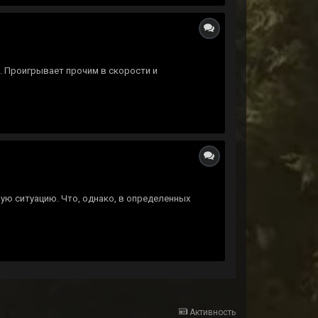
 Проигрывает прочим в скорости и
ю ситуацию. Что, однако, в определенных
Активность