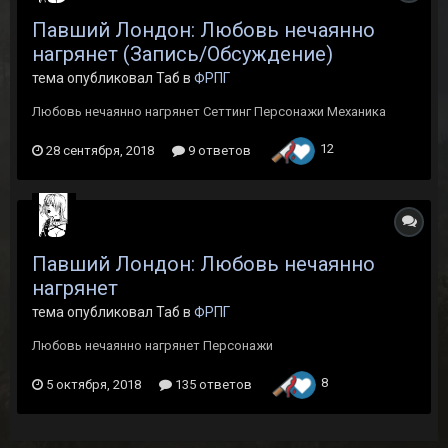
Павший Лондон: Любовь нечаянно
нагрянет (Запись/Обсуждение)
тема опубликовал Таб в
ФРПГ
Любовь нечаянно нагрянет Сеттинг Персонажи Механика
12
28 сентября, 2018
9 ответов
Павший Лондон: Любовь нечаянно
нагрянет
тема опубликовал Таб в
ФРПГ
Любовь нечаянно нагрянет Персонажи
8
5 октября, 2018
135 ответов