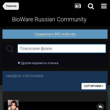
Главная
BioWare Russian Community
Поддержать BRC на Boosty
Другие варианты поиска
НАЙДЕНО: 3 РЕЗУЛЬТАТА
СОРТИРОВКА