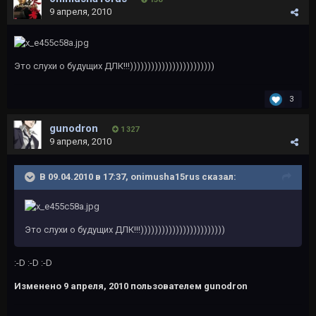
9 апреля, 2010
Это слухи о будущих ДЛК!!!))))))))))))))))))))))))
3
gunodron
1 327
9 апреля, 2010
В 09.04.2010 в 17:37, onimusha15rus сказал:
Это слухи о будущих ДЛК!!!))))))))))))))))))))))))
:-D :-D :-D
Изменено
9 апреля, 2010
пользователем gunodron