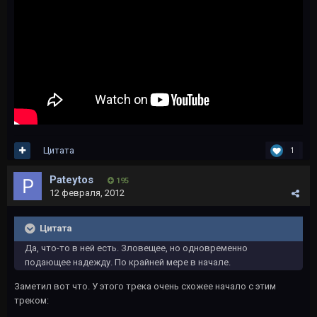
Цитата
1
Pateytos
195
12 февраля, 2012
Цитата
Да, что-то в ней есть. Зловещее, но одновременно
подающее надежду. По крайней мере в начале.
Заметил вот что. У этого трека очень схожее начало с этим
треком: