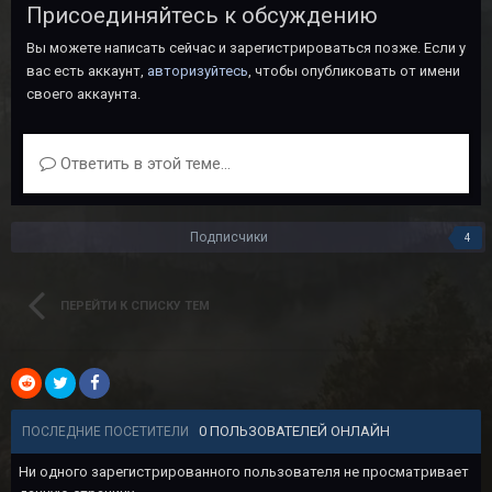
Присоединяйтесь к обсуждению
Вы можете написать сейчас и зарегистрироваться позже. Если у
вас есть аккаунт,
авторизуйтесь
, чтобы опубликовать от имени
своего аккаунта.
Ответить в этой теме...
Подписчики
4
ПЕРЕЙТИ К СПИСКУ ТЕМ
0 ПОЛЬЗОВАТЕЛЕЙ ОНЛАЙН
ПОСЛЕДНИЕ ПОСЕТИТЕЛИ
Ни одного зарегистрированного пользователя не просматривает