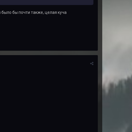
и было бы почти также, целая куча