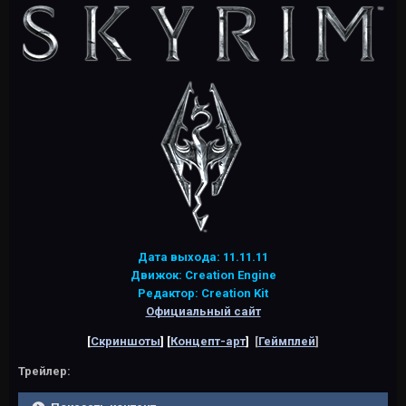
Дата выхода: 11.11.11
Движок: Creation Engine
Редактор: Creation Kit
Официальный сайт
[
Скриншоты
] [
Концепт-арт
]
[
Геймплей
]
Трейлер: