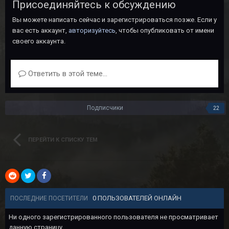
Присоединяйтесь к обсуждению
Вы можете написать сейчас и зарегистрироваться позже. Если у
вас есть аккаунт,
авторизуйтесь
, чтобы опубликовать от имени
своего аккаунта.
Ответить в этой теме...
Подписчики
22
ПЕРЕЙТИ К СПИСКУ ТЕМ
0 ПОЛЬЗОВАТЕЛЕЙ ОНЛАЙН
ПОСЛЕДНИЕ ПОСЕТИТЕЛИ
Ни одного зарегистрированного пользователя не просматривает
данную страницу