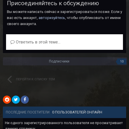
Присоединяйтесь к обсуждению
Вы можете написать сейчас и зарегистрироваться позже. Если у
вас есть аккаунт,
авторизуйтесь
, чтобы опубликовать от имени
своего аккаунта.
Ответить в этой теме...
Подписчики
10
ПЕРЕЙТИ К СПИСКУ ТЕМ
0 ПОЛЬЗОВАТЕЛЕЙ ОНЛАЙН
ПОСЛЕДНИЕ ПОСЕТИТЕЛИ
Ни одного зарегистрированного пользователя не просматривает
данную страницу