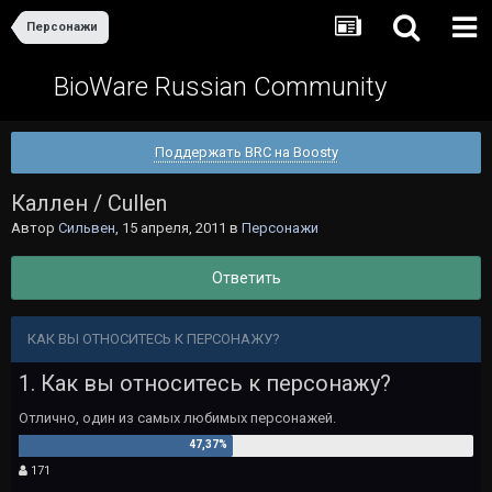
Персонажи
BioWare Russian Community
Поддержать BRC на Boosty
Каллен / Cullen
Автор
Сильвен
,
15 апреля, 2011
в
Персонажи
Ответить
КАК ВЫ ОТНОСИТЕСЬ К ПЕРСОНАЖУ?
1. Как вы относитесь к персонажу?
Отлично, один из самых любимых персонажей.
171