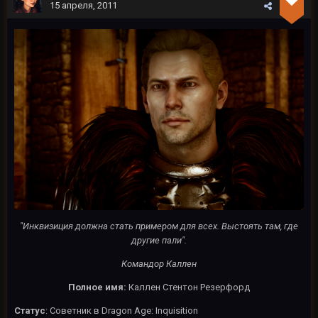
15 апреля, 2011
"Инквизиция должна стать примером для всех. Выстоять там, где
другие пали".
Командор Каллен
Полное имя:
Каллен Стентон Резерфорд
Статус
: Советник в Dragon Age: Inquisition