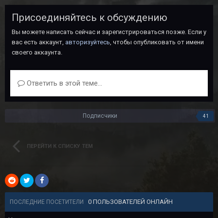
Присоединяйтесь к обсуждению
Вы можете написать сейчас и зарегистрироваться позже. Если у
вас есть аккаунт,
авторизуйтесь
, чтобы опубликовать от имени
своего аккаунта.
Ответить в этой теме...
Подписчики
41
ПЕРЕЙТИ К СПИСКУ ТЕМ
0 ПОЛЬЗОВАТЕЛЕЙ ОНЛАЙН
ПОСЛЕДНИЕ ПОСЕТИТЕЛИ