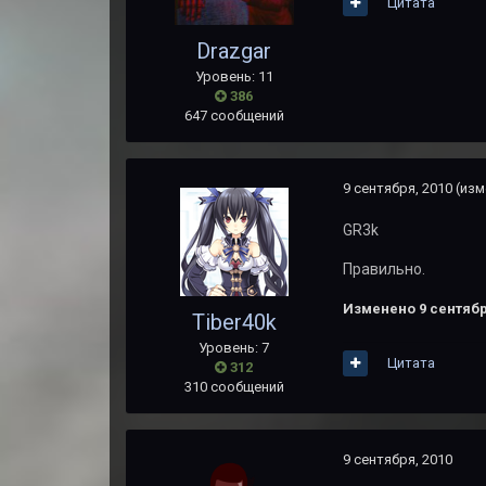
Цитата
Drazgar
Уровень: 11
386
647 сообщений
9 сентября, 2010
(изм
GR3k
Правильно.
Изменено
9 сентябр
Tiber40k
Уровень: 7
Цитата
312
310 сообщений
9 сентября, 2010