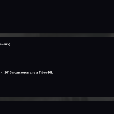
енено)
я, 2010
пользователем Tiber40k