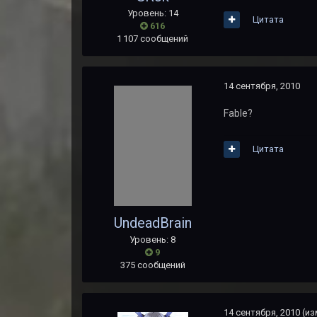
Уровень: 14
Цитата
616
1 107 сообщений
14 сентября, 2010
Fable?
Цитата
UndeadBrain
Уровень: 8
9
375 сообщений
14 сентября, 2010
(из