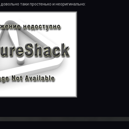
 довольно таки простенько и неоригинально: