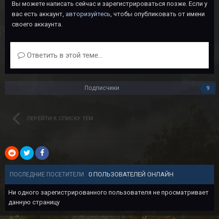
Вы можете написать сейчас и зарегистрироваться позже. Если у
вас есть аккаунт,
авторизуйтесь
, чтобы опубликовать от имени
своего аккаунта.
Ответить в этой теме...
Подписчики
9
ПЕРЕЙТИ К СПИСКУ ТЕМ
0 ПОЛЬЗОВАТЕЛЕЙ ОНЛАЙН
ПОСЛЕДНИЕ ПОСЕТИТЕЛИ
Ни одного зарегистрированного пользователя не просматривает
данную страницу