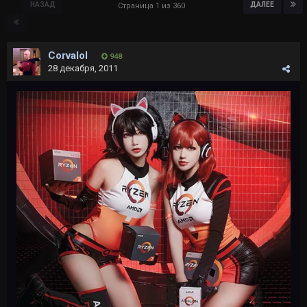
НАЗАД
ДАЛЕЕ
Страница 1 из 360
Corvalol
948
28 декабря, 2011