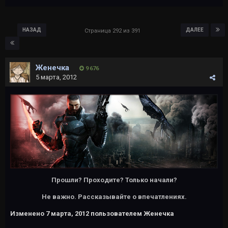
НАЗАД
ДАЛЕЕ
Страница 292 из 391
Женечка
9 676
5 марта, 2012
Прошли? Проходите? Только начали?
Не важно. Рассказывайте о впечатлениях.
Изменено
7 марта, 2012
пользователем Женечка