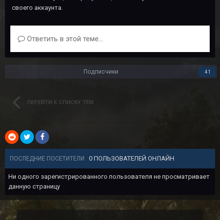
своего аккаунта.
Ответить в этой теме...
Подписчики
41
ПЕРЕЙТИ К СПИСКУ ТЕМ
0 ПОЛЬЗОВАТЕЛЕЙ ОНЛАЙН
ПОСЛЕДНИЕ ПОСЕТИТЕЛИ
Ни одного зарегистрированного пользователя не просматривает
данную страницу