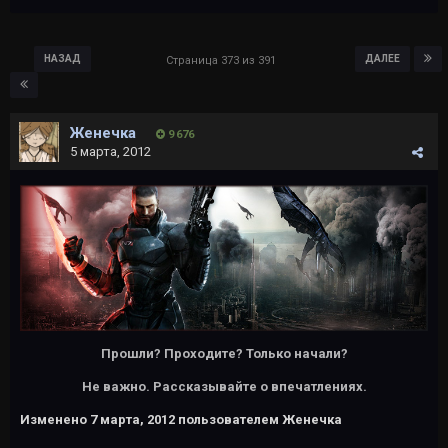
НАЗАД
ДАЛЕЕ
Страница 373 из 391
Женечка
9 676
5 марта, 2012
Прошли? Проходите? Только начали?
Не важно. Рассказывайте о впечатлениях.
Изменено
7 марта, 2012
пользователем Женечка