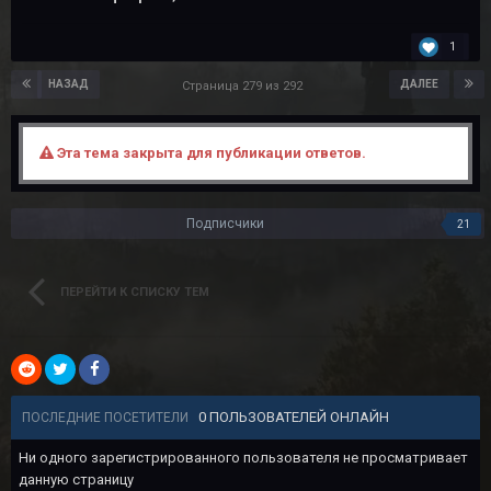
1
НАЗАД
ДАЛЕЕ
Страница 279 из 292
Эта тема закрыта для публикации ответов.
Подписчики
21
ПЕРЕЙТИ К СПИСКУ ТЕМ
0 ПОЛЬЗОВАТЕЛЕЙ ОНЛАЙН
ПОСЛЕДНИЕ ПОСЕТИТЕЛИ
Ни одного зарегистрированного пользователя не просматривает
данную страницу