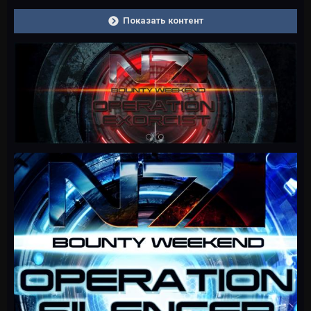
Показать контент