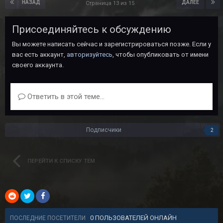
НАЗАД
ДАЛЕЕ
Страница 13 из 15
Присоединяйтесь к обсуждению
Вы можете написать сейчас и зарегистрироваться позже. Если у
вас есть аккаунт,
авторизуйтесь
, чтобы опубликовать от имени
своего аккаунта.
Ответить в этой теме...
Подписчики
2
ПЕРЕЙТИ К СПИСКУ ТЕМ
0 ПОЛЬЗОВАТЕЛЕЙ ОНЛАЙН
ПОСЛЕДНИЕ ПОСЕТИТЕЛИ