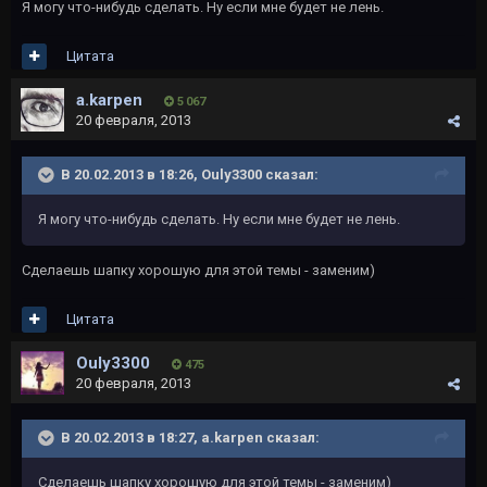
Я могу что-нибудь сделать. Ну если мне будет не лень.
Цитата
a.karpen
5 067
20 февраля, 2013
В 20.02.2013 в 18:26, Ouly3300 сказал:
Я могу что-нибудь сделать. Ну если мне будет не лень.
Сделаешь шапку хорошую для этой темы - заменим)
Цитата
Ouly3300
475
20 февраля, 2013
В 20.02.2013 в 18:27, a.karpen сказал:
Сделаешь шапку хорошую для этой темы - заменим)